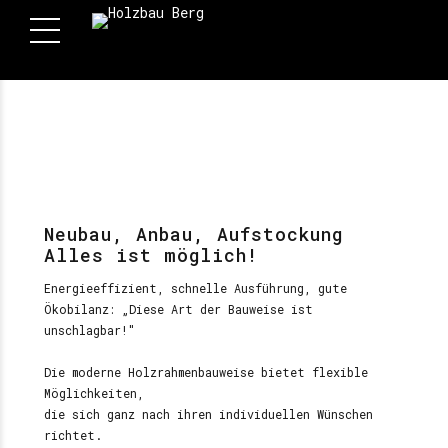
Neubau, Anbau, Aufstockung
Alles ist möglich!
Energieeffizient, schnelle Ausführung, gute
Ökobilanz: „Diese Art der Bauweise ist
unschlagbar!"
Die moderne Holzrahmenbauweise bietet flexible
Möglichkeiten,
die sich ganz nach ihren individuellen Wünschen
richtet.