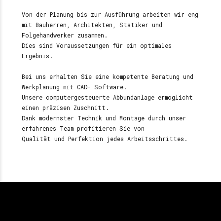
Von der Planung bis zur Ausführung arbeiten wir eng
mit Bauherren, Architekten, Statiker und
Folgehandwerker zusammen.
Dies sind Voraussetzungen für ein optimales
Ergebnis.
Bei uns erhalten Sie eine kompetente Beratung und
Werkplanung mit CAD- Software.
Unsere computergesteuerte Abbundanlage ermöglicht
einen präzisen Zuschnitt.
Dank modernster Technik und Montage durch unser
erfahrenes Team profitieren Sie von
Qualität und Perfektion jedes Arbeitsschrittes.