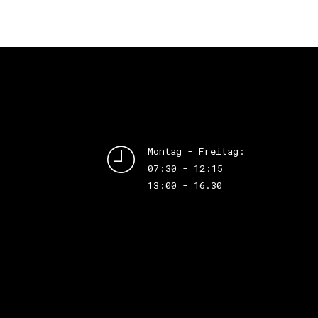
Montag - Freitag:
07:30 - 12:15
13:00 - 16.30