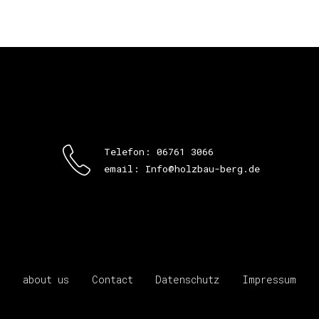
Telefon: 06761 3066
email: Info@holzbau-berg.de
about us
Contact
Datenschutz
Impressum