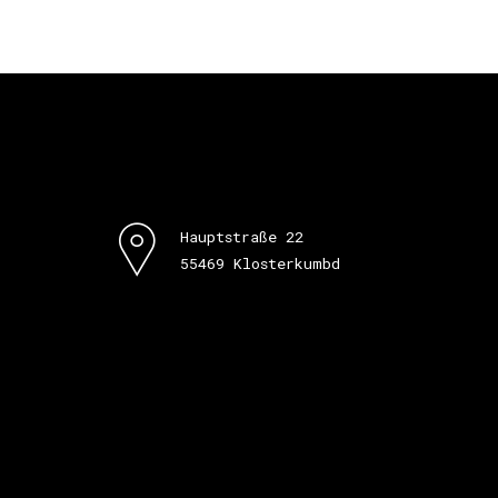
Hauptstraße 22
55469 Klosterkumbd