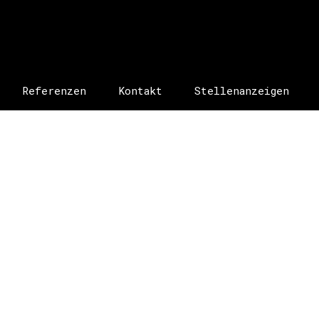
Referenzen
Kontakt
Stellenanzeigen