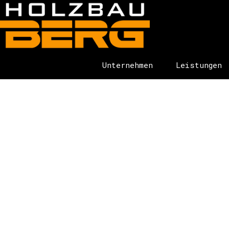
Unternehmen
Leistungen