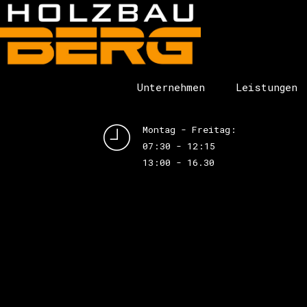
[woocommerce_cart]
Unternehmen
Leistungen
Montag - Freitag:
07:30 - 12:15
13:00 - 16.30