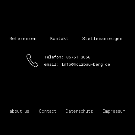
Referenzen
Kontakt
Stellenanzeigen
Telefon: 06761 3066
email: Info@holzbau-berg.de
about us
Contact
Datenschutz
Impressum