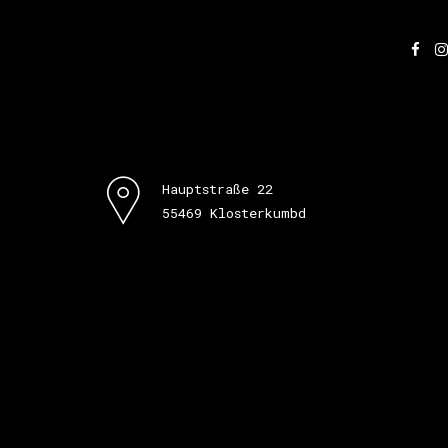
Hauptstraße 22
55469 Klosterkumbd