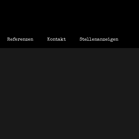
Referenzen
Kontakt
Stellenanzeigen