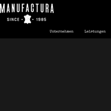
Unternehmen
Leistungen