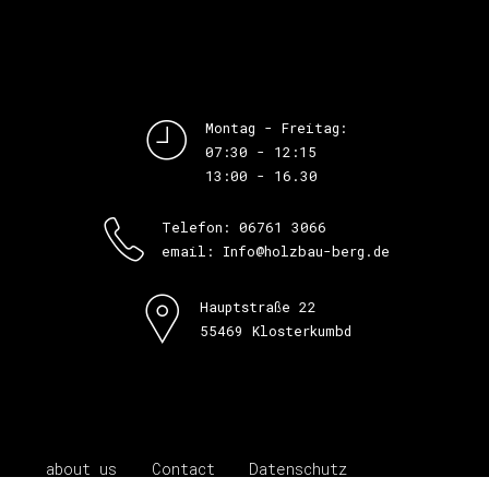
Montag - Freitag:
07:30 - 12:15
13:00 - 16.30
Telefon: 06761 3066
email: Info@holzbau-berg.de
Hauptstraße 22
55469 Klosterkumbd
about us
Contact
Datenschutz