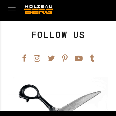
FOLLOW US