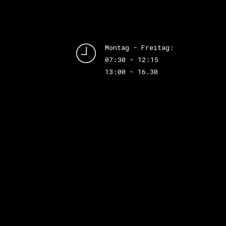
Montag - Freitag:
07:30 - 12:15
13:00 - 16.30