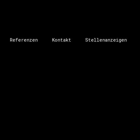
Referenzen
Kontakt
Stellenanzeigen