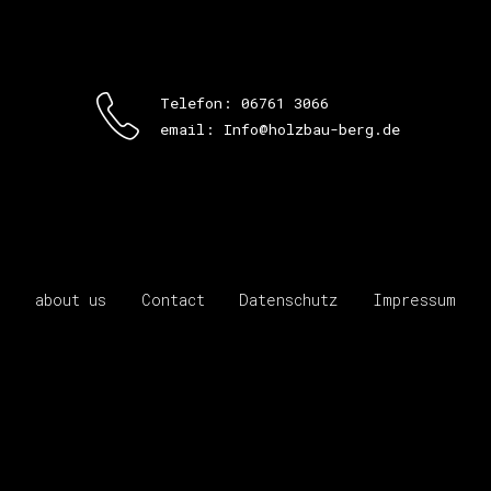
Telefon: 06761 3066
email: Info@holzbau-berg.de
about us
Contact
Datenschutz
Impressum