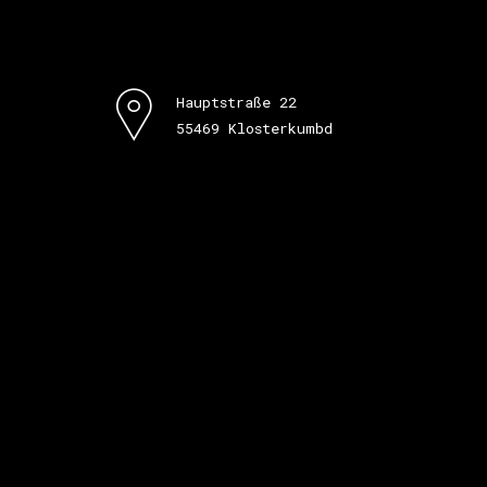
Hauptstraße 22
55469 Klosterkumbd